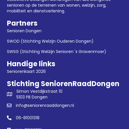
senioren op de terreinen van wonen, welzijn, zorg,
mobiliteit en dienstverlening.
Partners
Senioren Dongen
SWOD (Stichting Welzijn Ouderen Dongen)
SWSG (Stichting Welzijn Senioren 's Gravenmoer)
Handige links
Seniorenkaart 2026
Stichting SeniorenRaadDongen
Simon Vestdijkstraat 10
5103 PB Dongen
info@seniorenraaddongen.nl
06-81001318