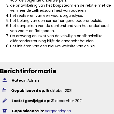
voor de volgende onderwerpen:
de ontwikkeling van het Dorpsteam en de relatie met de
vermeende zelfredzaamheid van ouderen;
het realiseren van een woonzorganalyse;
het belang van een samenhangend ouderenbeleid;
het aanpakken van de achterstand van het onderhoud
van voet- en fietspaden.
De omvang en inzet van de vrijwillige onafhankelijke
cliëntondersteuning blijft de aandacht houden.
Het initiëren van een nieuwe website van de SRD.
Berichtinformatie
Auteur:
Admin
Gepubliceerd op:
15 oktober 2021
Laatst gewijzigd op:
31 december 2021
Gepubliceerd in:
Vergaderingen