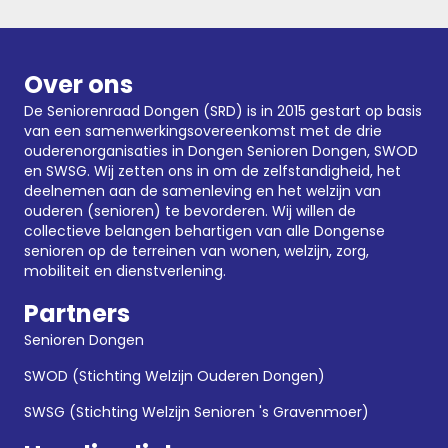
Over ons
De Seniorenraad Dongen (SRD) is in 2015 gestart op basis
van een samenwerkingsovereenkomst met de drie
ouderenorganisaties in Dongen
Senioren Dongen
,
SWOD
en SWSG. Wij zetten ons in om de zelfstandigheid, het
deelnemen aan de samenleving en het welzijn van
ouderen (senioren) te bevorderen. Wij willen de
collectieve belangen behartigen van alle Dongense
senioren op de terreinen van wonen, welzijn, zorg,
mobiliteit en dienstverlening.
Partners
Senioren Dongen
SWOD (Stichting Welzijn Ouderen Dongen)
SWSG (Stichting Welzijn Senioren 's Gravenmoer)