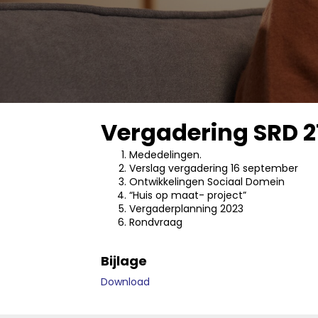
Vergadering SRD 2
Mededelingen.
Verslag vergadering 16 september
Ontwikkelingen Sociaal Domein
“Huis op maat- project”
Vergaderplanning 2023
Rondvraag
Bijlage
Download