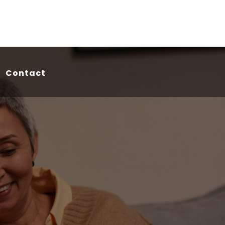
Contact