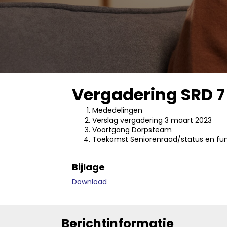
Vergadering SRD 7 
Mededelingen
Verslag vergadering 3 maart 2023
Voortgang Dorpsteam
Toekomst Seniorenraad/status en fu
Bijlage
Download
Berichtinformatie