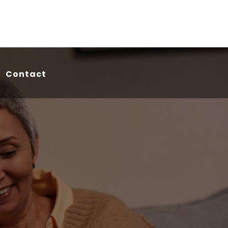
Contact