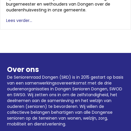
burgemeester en wethouders van Dongen over de
ouderenhuisvesting in onze gemeente.
Lees verder...
Over ons
De Seniorenraad Dongen (SRD) is in 2015 gestart op basis
van een samenwerkingsovereenkomst met de drie
ouderenorganisaties in Dongen
Senioren Dongen
,
SWOD
en SWSG. Wij zetten ons in om de zelfstandigheid, het
deelnemen aan de samenleving en het welzijn van
ouderen (senioren) te bevorderen. Wij willen de
collectieve belangen behartigen van alle Dongense
senioren op de terreinen van wonen, welzijn, zorg,
mobiliteit en dienstverlening.