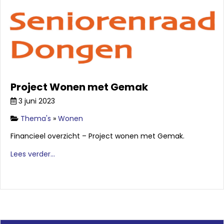
Project Wonen met Gemak
3 juni 2023
Thema's
»
Wonen
Financieel overzicht – Project wonen met Gemak.
Lees verder...