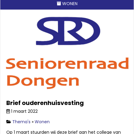
WONEN
Brief ouderenhuisvesting
1 maart 2022
Thema's
»
Wonen
Op 1 maart stuurden wij deze brief aan het college van