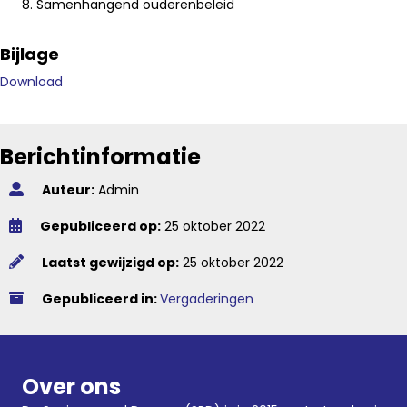
Samenhangend ouderenbeleid
Bijlage
Download
Berichtinformatie
Auteur:
Admin
Gepubliceerd op:
25 oktober 2022
Laatst gewijzigd op:
25 oktober 2022
Gepubliceerd in:
Vergaderingen
Over ons