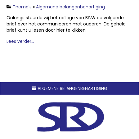
Thema's
»
Algemene belangenbehartiging
Onlangs stuurde wij het college van B&W de volgende
brief over het communiceren met ouderen. De gehele
brief kunt u lezen door hier te klikken.
Lees verder...
ALGEMENE BELANGENBEHARTIGING