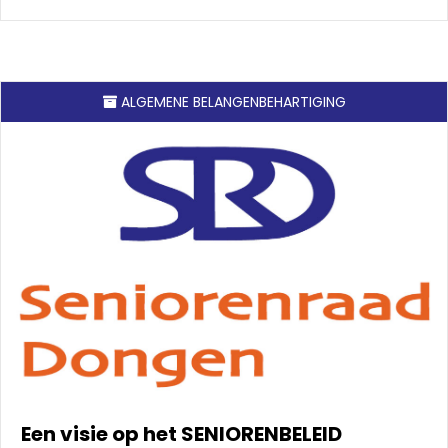
ALGEMENE BELANGENBEHARTIGING
Een visie op het SENIORENBELEID