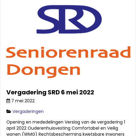
Vergadering SRD 6 mei 2022
7 mei 2022
Vergaderingen
Opening en mededelingen Verslag van de vergadering 1
april 2022 Ouderenhuisvesting Comfortabel en Veilig
wonen (WMG) Rechtsbescherming kwetsbare inwoners