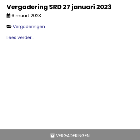
Vergadering SRD 27 januari 2023
6 maart 2023
Vergaderingen
Lees verder...
VERGADERINGEN