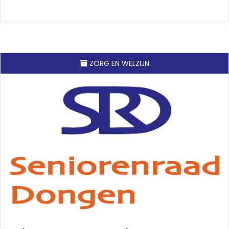
ZORG EN WELZIJN