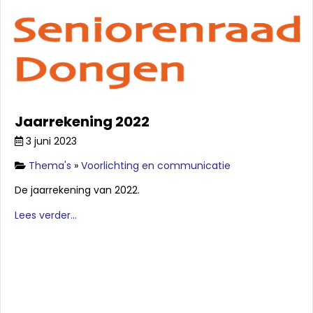
Jaarrekening 2022
3 juni 2023
Thema's
»
Voorlichting en communicatie
De jaarrekening van 2022.
Lees verder...