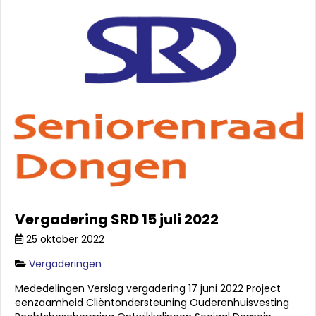
Vergadering SRD 15 juli 2022
25 oktober 2022
Vergaderingen
Mededelingen Verslag vergadering 17 juni 2022 Project
eenzaamheid Cliëntondersteuning Ouderenhuisvesting