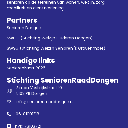
senioren op de terreinen van wonen, welzijn, zorg,
mobiliteit en dienstverlening.
Partners
Senioren Dongen
SWOD (Stichting Welzijn Ouderen Dongen)
SWSG (Stichting Welzijn Senioren 's Gravenmoer)
Handige links
Seniorenkaart 2026
Stichting SeniorenRaadDongen
Simon Vestdijkstraat 10
5103 PB Dongen
info@seniorenraaddongen.nl
06-81001318
KVK: 73103721