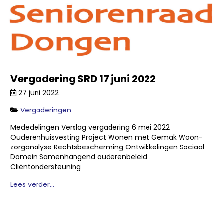
Vergadering SRD 17 juni 2022
27 juni 2022
Vergaderingen
Mededelingen Verslag vergadering 6 mei 2022
Ouderenhuisvesting Project Wonen met Gemak Woon-
zorganalyse Rechtsbescherming Ontwikkelingen Sociaal
Domein Samenhangend ouderenbeleid
Cliëntondersteuning
Lees verder...