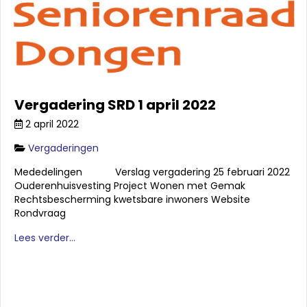
Vergadering SRD 1 april 2022
2 april 2022
Vergaderingen
Mededelingen Verslag vergadering 25 februari 2022
Ouderenhuisvesting Project Wonen met Gemak
Rechtsbescherming kwetsbare inwoners Website
Rondvraag
Lees verder...