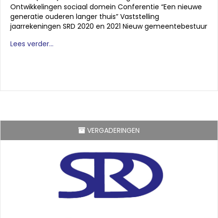
Ontwikkelingen sociaal domein Conferentie “Een nieuwe
generatie ouderen langer thuis” Vaststelling
jaarrekeningen SRD 2020 en 2021 Nieuw gemeentebestuur
Lees verder...
VERGADERINGEN