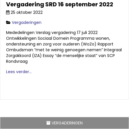
Vergadering SRD 16 september 2022
25 oktober 2022
Vergaderingen
Mededelingen Verslag vergadering 17 juli 2022
Ontwikkelingen Sociaal Domein Programma wonen,
ondersteuning en zorg voor ouderen (WoZo) Rapport
Ombudsman “met te weinig genoegen nemen” Integraal
Zorgakkoord (IZA) Essay “de menselijke staat” van SCP
Rondvraag
Lees verder...
VERGADERINGEN