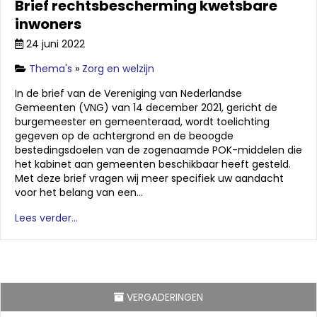
Brief rechtsbescherming kwetsbare
inwoners
24 juni 2022
Thema's
»
Zorg en welzijn
In de brief van de Vereniging van Nederlandse
Gemeenten (VNG) van 14 december 2021, gericht de
burgemeester en gemeenteraad, wordt toelichting
gegeven op de achtergrond en de beoogde
bestedingsdoelen van de zogenaamde POK-middelen die
het kabinet aan gemeenten beschikbaar heeft gesteld.
Met deze brief vragen wij meer specifiek uw aandacht
voor het belang van een…
Lees verder...
VERGADERINGEN