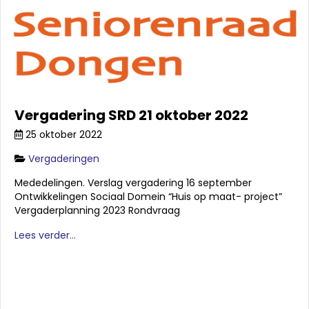
Vergadering SRD 21 oktober 2022
25 oktober 2022
Vergaderingen
Mededelingen. Verslag vergadering 16 september
Ontwikkelingen Sociaal Domein “Huis op maat- project”
Vergaderplanning 2023 Rondvraag
Lees verder...