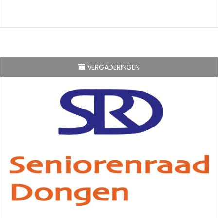
VERGADERINGEN