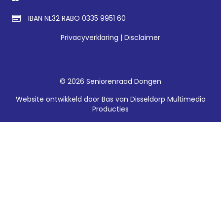
IBAN NL32 RABO 0335 9951 60
Privacyverklaring
|
Disclaimer
© 2026 Seniorenraad Dongen
Website ontwikkeld door
Bas van Disseldorp Multimedia
Producties