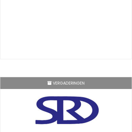
VERGADERINGEN