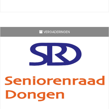
VERGADERINGEN